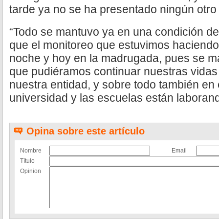
tarde ya no se ha presentado ningún otro 
“Todo se mantuvo ya en una condición de 
que el monitoreo que estuvimos haciendo 
noche y hoy en la madrugada, pues se ma
que pudiéramos continuar nuestras vidas
nuestra entidad, y sobre todo también en 
universidad y las escuelas están laboran
Opina sobre este artículo
Nombre
Email
Título
Opinion