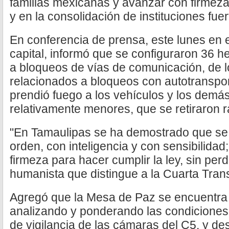
familias mexicanas y avanzar con firmeza
y en la consolidación de instituciones fuer
En conferencia de prensa, este lunes en 
capital, informó que se configuraron 36 h
a bloqueos de vías de comunicación, de l
relacionados a bloqueos con autotransport
prendió fuego a los vehículos y los demá
relativamente menores, que se retiraron 
"En Tamaulipas se ha demostrado que se
orden, con inteligencia y con sensibilida
firmeza para hacer cumplir la ley, sin perd
humanista que distingue a la Cuarta Tran
Agregó que la Mesa de Paz se encuentra
analizando y ponderando las condiciones 
de vigilancia de las cámaras del C5, y de