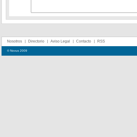
Nosotros
Directorio
Aviso Legal
Contacto
RSS
© Novus 2009