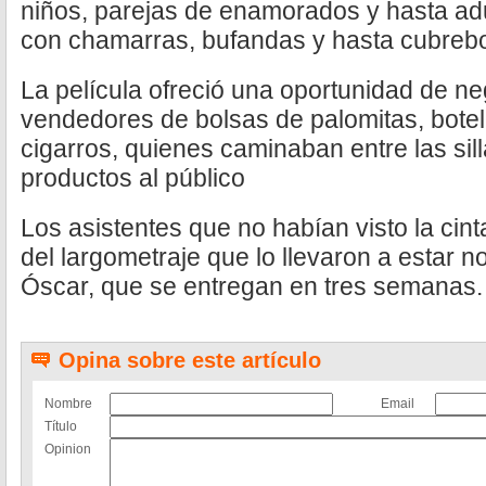
niños, parejas de enamorados y hasta a
con chamarras, bufandas y hasta cubreboc
La película ofreció una oportunidad de n
vendedores de bolsas de palomitas, botel
cigarros, quienes caminaban entre las sil
productos al público
Los asistentes que no habían visto la cin
del largometraje que lo llevaron a estar 
Óscar, que se entregan en tres semanas.
Opina sobre este artículo
Nombre
Email
Título
Opinion