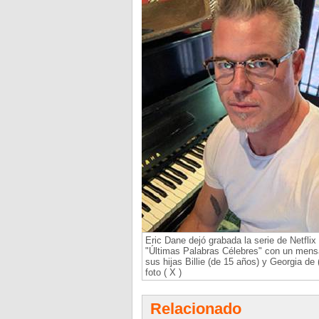
Eric Dane dejó grabada la serie de Netflix
"Últimas Palabras Célebres" con un mens
sus hijas Billie (de 15 años) y Georgia de 
foto ( X )
Relacionado