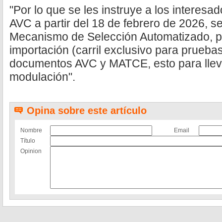
"Por lo que se les instruye a los interesa
AVC a partir del 18 de febrero de 2026, s
Mecanismo de Selección Automatizado, p
importación (carril exclusivo para prueb
documentos AVC y MATCE, esto para lleva
modulación".
Opina sobre este artículo
Nombre
Email
Título
Opinion