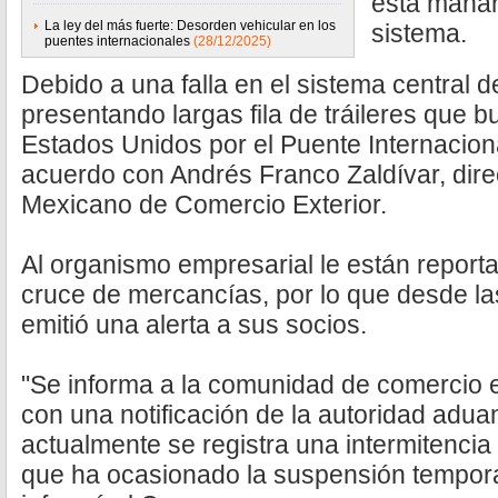
esta mañan
La ley del más fuerte: Desorden vehicular en los
sistema.
puentes internacionales
(28/12/2025)
Debido a una falla en el sistema central 
presentando largas fila de tráileres que 
Estados Unidos por el Puente Internacion
acuerdo con Andrés Franco Zaldívar, dire
Mexicano de Comercio Exterior.
Al organismo empresarial le están reporta
cruce de mercancías, por lo que desde l
emitió una alerta a sus socios.
"Se informa a la comunidad de comercio 
con una notificación de la autoridad adu
actualmente se registra una intermitencia 
que ha ocasionado la suspensión temporal