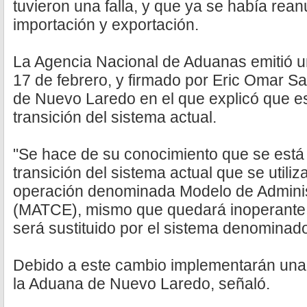
tuvieron una falla, y que ya se había rea
importación y exportación.
La Agencia Nacional de Aduanas emitió 
17 de febrero, y firmado por Eric Omar Sal
de Nuevo Laredo en el que explicó que e
transición del sistema actual.
"Se hace de su conocimiento que se está 
transición del sistema actual que se utili
operación denominada Modelo de Administ
(MATCE), mismo que quedará inoperante 
será sustituido por el sistema denominad
Debido a este cambio implementarán una 
la Aduana de Nuevo Laredo, señaló.