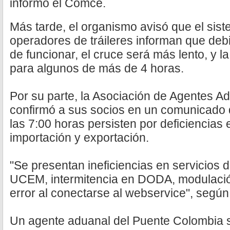
informó el Comce.
Más tarde, el organismo avisó que el sist
operadores de tráileres informan que deb
de funcionar, el cruce será más lento, y l
para algunos de más de 4 horas.
Por su parte, la Asociación de Agentes 
confirmó a sus socios en un comunicado qu
las 7:00 horas persisten por deficiencias
importación y exportación.
"Se presentan ineficiencias en servicios d
UCEM, intermitencia en DODA, modulación
error al conectarse al webservice", según 
Un agente aduanal del Puente Colombia 