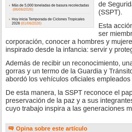
de Segurid
Más de 5,000 toneladas de basura recolectadas
(06/06/2026)
(SSPT).
Hoy inicia Temporada de Ciclones Tropicales
2026
(01/06/2026)
Esta acció
ser miembr
corporación, conocer a hombres y mujere
inspirado desde la infancia: servir y prot
Además de recibir un reconocimiento, una 
gorras y un termo de la Guardia y Tránsito
abordó los vehículos oficiales empleados e
De esta manera, la SSPT reconoce el pape
preservación de la paz y a sus integrante
cuyo trabajo inspira a las generaciones 
Opina sobre este artículo