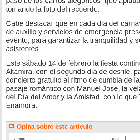
paso de los carros alegóricos, que aplaud
tomando la foto del recuerdo.
Cabe destacar que en cada día del carna
de auxilio y servicios de emergencia pres
evento, para garantizar la tranquilidad y 
asistentes.
Este sábado 14 de febrero la fiesta contin
Altamira, con el segundo día de desfile, p
concierto gratuito al ritmo de cumbia de 
pasaje romántico con Manuel José, la vel
del Día del Amor y la Amistad, con lo que
Enamora.
Opina sobre este artículo
Nombre
Email