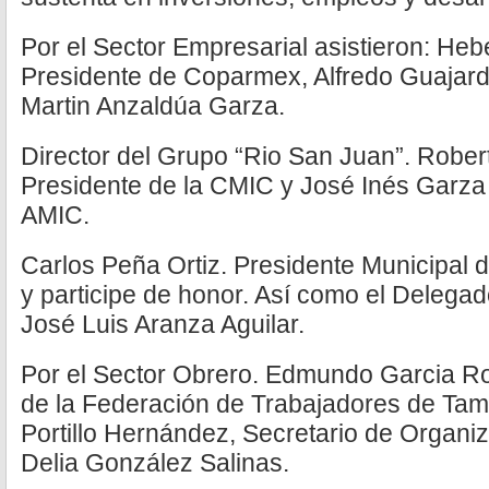
Por el Sector Empresarial asistieron: He
Presidente de Coparmex, Alfredo Guajard
Martin Anzaldúa Garza.
Director del Grupo “Rio San Juan”. Robert
Presidente de la CMIC y José Inés Garza
AMIC.
Carlos Peña Ortiz. Presidente Municipal
y participe de honor. Así como el Delega
José Luis Aranza Aguilar.
Por el Sector Obrero. Edmundo Garcia R
de la Federación de Trabajadores de Tam
Portillo Hernández, Secretario de Organi
Delia González Salinas.