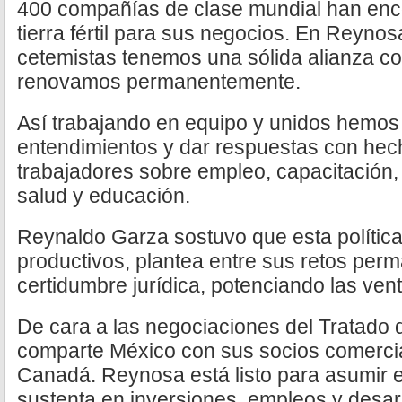
400 compañías de clase mundial han enc
tierra fértil para sus negocios. En Reynos
cetemistas tenemos una sólida alianza c
renovamos permanentemente.
Así trabajando en equipo y unidos hemo
entendimientos y dar respuestas con hec
trabajadores sobre empleo, capacitación, 
salud y educación.
Reynaldo Garza sostuvo que esta política
productivos, plantea entre sus retos per
certidumbre jurídica, potenciando las ve
De cara a las negociaciones del Tratado
comparte México con sus socios comerci
Canadá. Reynosa está listo para asumir e
sustenta en inversiones, empleos y desarr