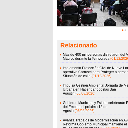
Relacionado
Más de 400 mil personas disfrutaron del 
Mágico durante la Temporada
(01/12/202
Implementa Protección Civil de Nuevo La
operativo Carrusel para Proteger a perso
Situación de calle
(01/12/2026)
Impulsa Gestión Ambiental Jornada de Me
Urbana en Hacendándooslas San
Agustín
(06/08/2026)
Gobierno Municipal y Estatal celebrarán F
del Empleo el próximo 18 de
Agosto
(06/08/2026)
Avanza Trabajos de Modernización en Av
Reforma Gobierno Municipal mantiene el 