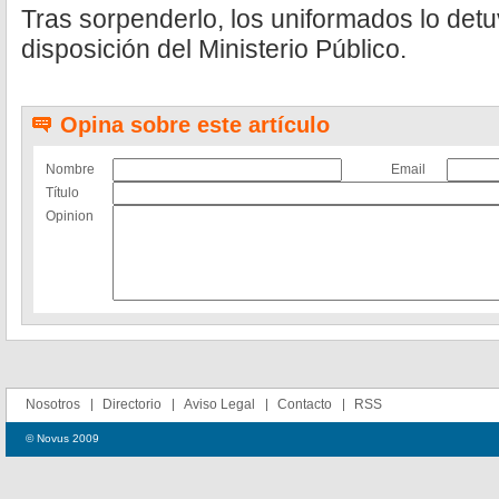
Tras sorpenderlo, los uniformados lo detu
disposición del Ministerio Público.
Opina sobre este artículo
Nombre
Email
Título
Opinion
Nosotros
Directorio
Aviso Legal
Contacto
RSS
© Novus 2009