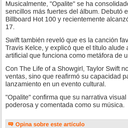
Musicalmente, "Opalite" se ha consolida
sencillos más fuertes del álbum. Debutó 
Billboard Hot 100 y recientemente alcanz
17.
Swift también reveló que es la canción fa
Travis Kelce, y explicó que el título alude 
artificial que funciona como metáfora de u
Con The Life of a Showgirl, Taylor Swift 
ventas, sino que reafirmó su capacidad p
lanzamiento en un evento cultural.
"Opalite" confirma que su narrativa visual
poderosa y comentada como su música.
Opina sobre este artículo