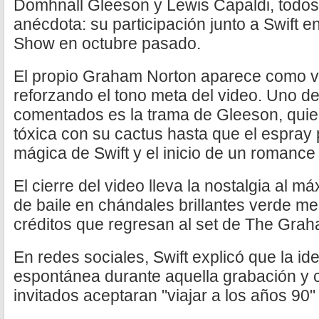
Domhnall Gleeson y Lewis Capaldi, todo
anécdota: su participación junto a Swift
Show en octubre pasado.
El propio Graham Norton aparece como v
reforzando el tono meta del video. Uno 
comentados es la trama de Gleeson, quie
tóxica con su cactus hasta que el espray 
mágica de Swift y el inicio de un romance
El cierre del video lleva la nostalgia al
de baile en chándales brillantes verde me
créditos que regresan al set de The Gra
En redes sociales, Swift explicó que la i
espontánea durante aquella grabación y c
invitados aceptaran "viajar a los años 90" 