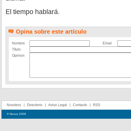
El tiempo hablará.
Opina sobre este artículo
Nombre
Email
Título
Opinion
Nosotros
Directorio
Aviso Legal
Contacto
RSS
© Novus 2009