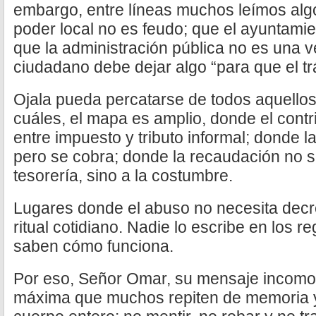
embargo, entre líneas muchos leímos alg
poder local no es feudo; que el ayuntamie
que la administración pública no es una v
ciudadano debe dejar algo “para que el tr
Ojala pueda percatarse de todos aquellos
cuáles, el mapa es amplio, donde el contr
entre impuesto y tributo informal; donde l
pero se cobra; donde la recaudación no s
tesorería, sino a la costumbre.
Lugares donde el abuso no necesita decr
ritual cotidiano. Nadie lo escribe en los 
saben cómo funciona.
Por eso, Señor Omar, su mensaje incomo
máxima que muchos repiten de memoria y