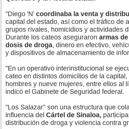
"Diego 'N'
coordinaba la venta y distrib
capital del estado, así como el tráfico de
grupos rivales, homicidios y actividades d
Durante los cateos aseguraron
armas de 
dosis de droga
, dinero en efectivo, vehí
y dispositivos de almacenamiento de info
"En un operativo interinstitucional se eje
cateo en distintos domicilios de la capita
hombres y nueve mujeres, entre ellos al líd
indicó el Gabinete de Seguridad federal.
"Los Salazar" son una estructura que cola
influencia del
Cártel de Sinaloa,
participa
distribución de droga y violencia contra g