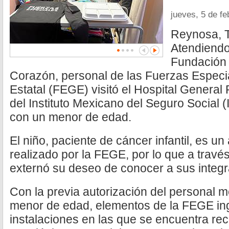
jueves, 5 de f
Reynosa, T
Atendiendo 
Fundación
Corazón, personal de las Fuerzas Especi
Estatal (FEGE) visitó el Hospital Genera
del Instituto Mexicano del Seguro Social 
con un menor de edad.
El niño, paciente de cáncer infantil, es un
realizado por la FEGE, por lo que a través
externó su deseo de conocer a sus integr
Con la previa autorización del personal m
menor de edad, elementos de la FEGE ing
instalaciones en las que se encuentra rec