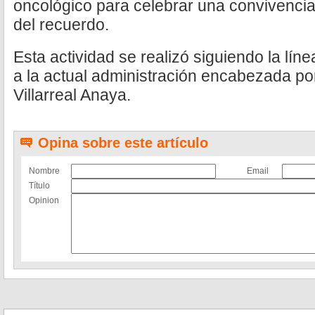
oncológico para celebrar una convivencia 
del recuerdo.
Esta actividad se realizó siguiendo la lí
a la actual administración encabezada po
Villarreal Anaya.
Opina sobre este artículo
Nombre
Email
Título
Opinion