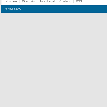
Nosotros
Directorio
Aviso Legal
Contacto
RSS
© Novus 2009