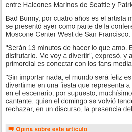
entre Halcones Marinos de Seattle y Patri
Bad Bunny, por cuatro años es el artista
se presentó ayer como parte de la confere
Moscone Center West de San Francisco.
"Serán 13 minutos de hacer lo que amo. E
disfrutarlo. Me voy a divertir", expresó, y
primordial es conectar con los fans medi
"Sin importar nada, el mundo será feliz e
divertirme en una fiesta que representa a 
en el escenario, por supuesto, muchísimo d
cantante, quien el domingo se volvió ten
rechazar, en un discurso, la presencia del
Opina sobre este artículo