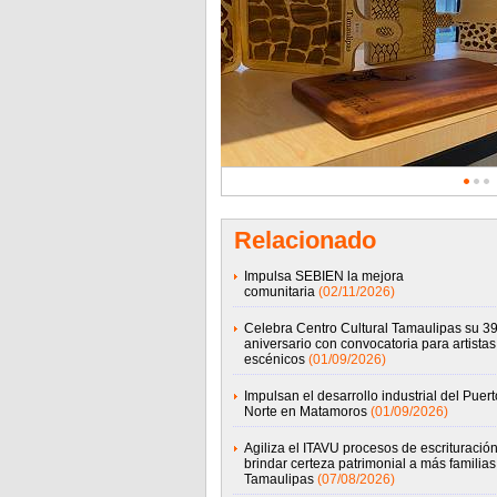
Relacionado
Impulsa SEBIEN la mejora
comunitaria
(02/11/2026)
Celebra Centro Cultural Tamaulipas su 39
aniversario con convocatoria para artistas
escénicos
(01/09/2026)
Impulsan el desarrollo industrial del Puert
Norte en Matamoros
(01/09/2026)
Agiliza el ITAVU procesos de escrituració
brindar certeza patrimonial a más familias
Tamaulipas
(07/08/2026)