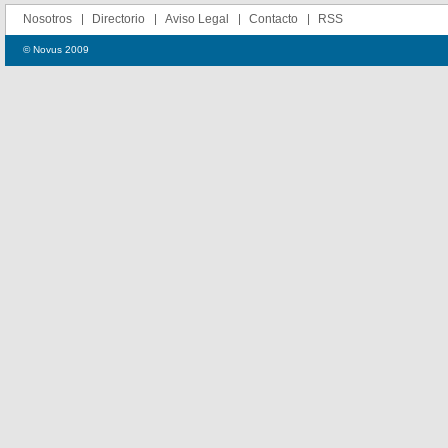
Nosotros
Directorio
Aviso Legal
Contacto
RSS
© Novus 2009