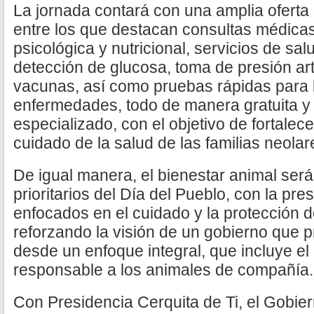
La jornada contará con una amplia oferta 
entre los que destacan consultas médicas
psicológica y nutricional, servicios de salu
detección de glucosa, toma de presión art
vacunas, así como pruebas rápidas para 
enfermedades, todo de manera gratuita y
especializado, con el objetivo de fortalece
cuidado de la salud de las familias neola
De igual manera, el bienestar animal será
prioritarios del Día del Pueblo, con la pre
enfocados en el cuidado y la protección 
reforzando la visión de un gobierno que 
desde un enfoque integral, que incluye el 
responsable a los animales de compañía.
Con Presidencia Cerquita de Ti, el Gobie