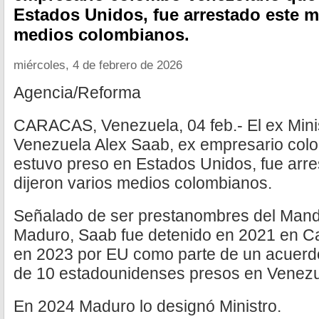
Estados Unidos, fue arrestado este mi
medios colombianos.
miércoles, 4 de febrero de 2026
Agencia/Reforma
CARACAS, Venezuela, 04 feb.- El ex Minis
Venezuela Alex Saab, ex empresario co
estuvo preso en Estados Unidos, fue arre
dijeron varios medios colombianos.
Señalado de ser prestanombres del Mand
Maduro, Saab fue detenido en 2021 en C
en 2023 por EU como parte de un acuerdo 
de 10 estadounidenses presos en Venezu
En 2024 Maduro lo designó Ministro.