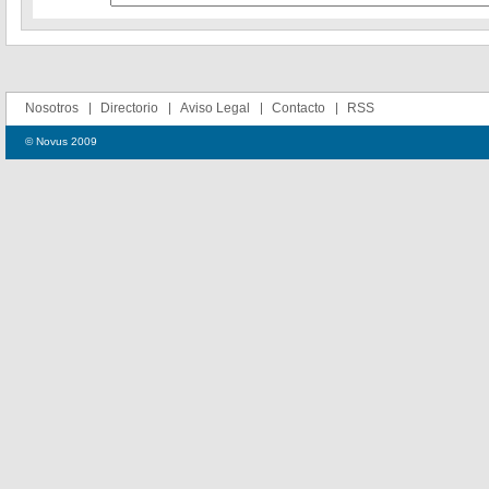
Nosotros
Directorio
Aviso Legal
Contacto
RSS
© Novus 2009