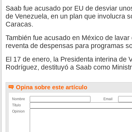
Saab fue acusado por EU de desviar unos
de Venezuela, en un plan que involucra s
Caracas.
También fue acusado en México de lavar d
reventa de despensas para programas so
El 17 de enero, la Presidenta interina de
Rodríguez, destituyó a Saab como Ministro
Opina sobre este artículo
Nombre
Email
Título
Opinion