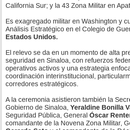
California Sur; y la 43 Zona Militar en Ap
Es exagregado militar en Washington y c
Análisis Estratégico en el Colegio de Guer
Estados Unidos.
El relevo se da en un momento de alta pr
seguridad en Sinaloa, con refuerzos fede
operativos activos y una estrategia enfocad
coordinación interinstitucional, particul
corredores estratégicos.
A la ceremonia asistieron también la Secr
Gobierno de Sinaloa,
Yeraldine Bonilla 
Seguridad Pública, General
Óscar Rente
comandante de la Novena Zona Militar, G