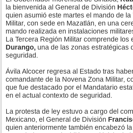
la bienvenida al General de División
Héct
quien asumió este martes el mando de la
Militar, con sede en Mazatlán, en una ce
mando realizada en instalaciones militare
La Tercera Región Militar comprende los
Durango,
una de las zonas estratégicas 
seguridad.
Ávila Alcocer regresa al Estado
tras haber
comandante de la Novena Zona Militar, 
que fue destacado por el Mandatario esta
en el actual contexto de seguridad.
La protesta de ley estuvo a cargo del com
Mexicano, el General de División
Francis
quien anteriormente también encabezó la 