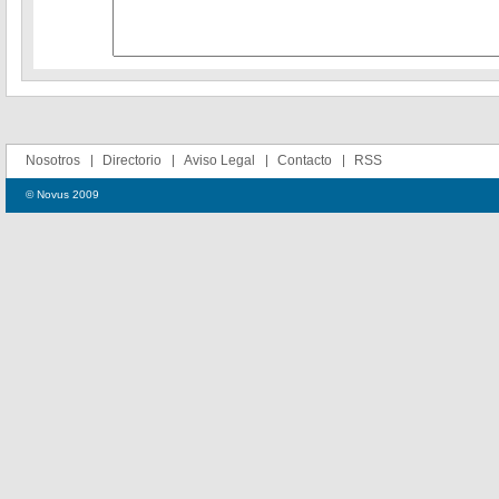
Nosotros
Directorio
Aviso Legal
Contacto
RSS
© Novus 2009