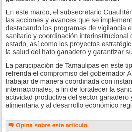
En este marco, el subsecretario Cuauht
las acciones y avances que se implement
destacando los programas de vigilancia e
sanitario y coordinación interinstitucional
estado, así como los proyectos estratégi
la salud del hato ganadero y garantizar su
La participación de Tamaulipas en este ti
refrenda el compromiso del gobernador Am
trabajar de manera coordinada con instan
internacionales, a fin de fortalecer la san
actividad productiva del sector ganadero y
alimentaria y al desarrollo económico regi
Opina sobre este artículo