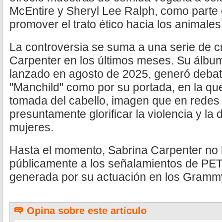
McEntire y Sheryl Lee Ralph, como part
promover el trato ético hacia los animales
La controversia se suma a una serie de c
Carpenter en los últimos meses. Su álbum
lanzado en agosto de 2025, generó debate 
"Manchild" como por su portada, en la qu
tomada del cabello, imagen que en redes 
presuntamente glorificar la violencia y la
mujeres.
Hasta el momento, Sabrina Carpenter no
públicamente a los señalamientos de PETA
generada por su actuación en los Gramm
Opina sobre este artículo