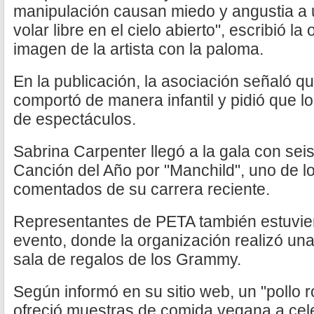
manipulación causan miedo y angustia a 
volar libre en el cielo abierto", escribió l
imagen de la artista con la paloma.
En la publicación, la asociación señaló qu
comportó de manera infantil y pidió que l
de espectáculos.
Sabrina Carpenter llegó a la gala con sei
Canción del Año por "Manchild", uno de l
comentados de su carrera reciente.
Representantes de PETA también estuvier
evento, donde la organización realizó una
sala de regalos de los Grammy.
Según informó en su sitio web, un "pollo 
ofreció muestras de comida vegana a ce