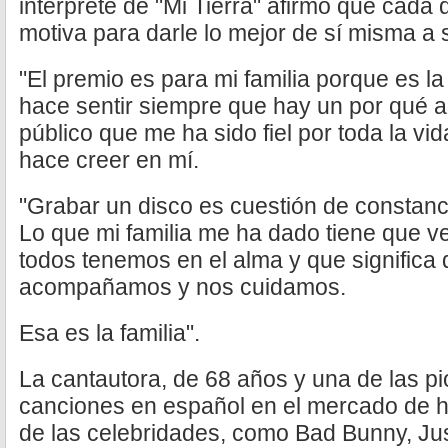
intérprete de "Mi Tierra" afirmó que cada 
motiva para darle lo mejor de sí misma a s
"El premio es para mi familia porque es l
hace sentir siempre que hay un por qué a
público que me ha sido fiel por toda la vi
hace creer en mí.
"Grabar un disco es cuestión de constanc
Lo que mi familia me ha dado tiene que v
todos tenemos en el alma y que significa
acompañamos y nos cuidamos.
Esa es la familia".
La cantautora, de 68 años y una de las p
canciones en español en el mercado de h
de las celebridades, como Bad Bunny, Just