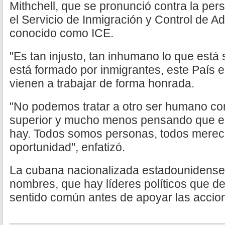
Mithchell, que se pronunció contra la per
el Servicio de Inmigración y Control de 
conocido como ICE.
"Es tan injusto, tan inhumano lo que está
está formado por inmigrantes, este País e
vienen a trabajar de forma honrada.
"No podemos tratar a otro ser humano con
superior y mucho menos pensando que es 
hay. Todos somos personas, todos mere
oportunidad", enfatizó.
La cubana nacionalizada estadounidense
nombres, que hay líderes políticos que d
sentido común antes de apoyar las accion