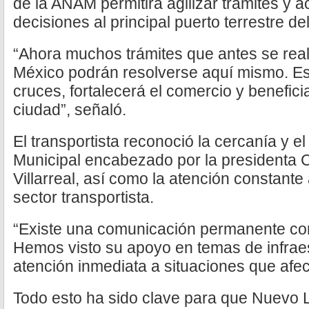
de la ANAM permitirá agilizar trámites y a
decisiones al principal puerto terrestre del
“Ahora muchos trámites que antes se rea
México podrán resolverse aquí mismo. Est
cruces, fortalecerá el comercio y benefici
ciudad”, señaló.
El transportista reconoció la cercanía y e
Municipal encabezado por la presidenta 
Villarreal, así como la atención constante
sector transportista.
“Existe una comunicación permanente con
Hemos visto su apoyo en temas de infraes
atención inmediata a situaciones que afec
Todo esto ha sido clave para que Nuevo 