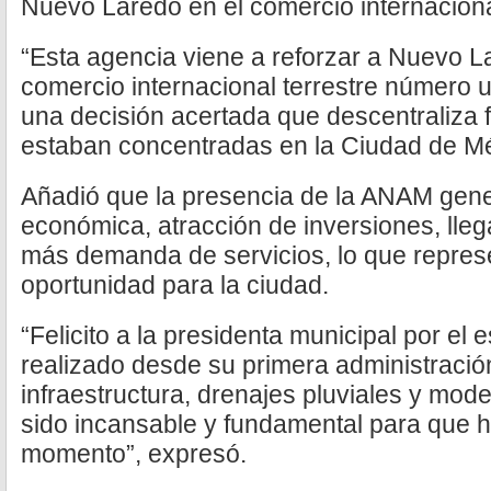
Nuevo Laredo en el comercio internaciona
“Esta agencia viene a reforzar a Nuevo L
comercio internacional terrestre número 
una decisión acertada que descentraliza 
estaban concentradas en la Ciudad de Méx
Añadió que la presencia de la ANAM gen
económica, atracción de inversiones, lleg
más demanda de servicios, lo que represe
oportunidad para la ciudad.
“Felicito a la presidenta municipal por el
realizado desde su primera administración
infraestructura, drenajes pluviales y mod
sido incansable y fundamental para que 
momento”, expresó.