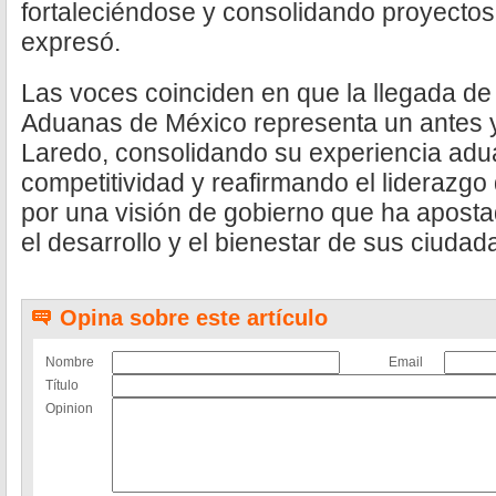
fortaleciéndose y consolidando proyectos
expresó.
Las voces coinciden en que la llegada de
Aduanas de México representa un antes
Laredo, consolidando su experiencia adu
competitividad y reafirmando el liderazgo
por una visión de gobierno que ha apostad
el desarrollo y el bienestar de sus ciudad
Opina sobre este artículo
Nombre
Email
Título
Opinion