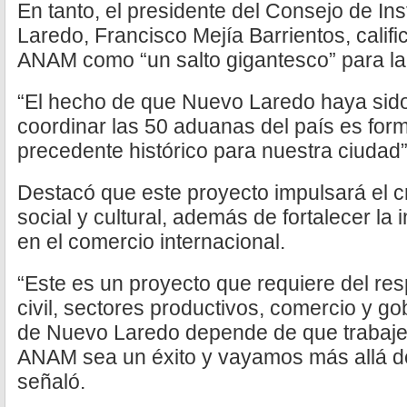
En tanto, el presidente del Consejo de In
Laredo, Francisco Mejía Barrientos, calific
ANAM como “un salto gigantesco” para la
“El hecho de que Nuevo Laredo haya sido
coordinar las 50 aduanas del país es for
precedente histórico para nuestra ciudad”
Destacó que este proyecto impulsará el 
social y cultural, además de fortalecer l
en el comercio internacional.
“Este es un proyecto que requiere del re
civil, sectores productivos, comercio y go
de Nuevo Laredo depende de que trabaje
ANAM sea un éxito y vayamos más allá de
señaló.