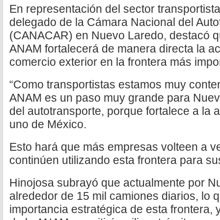
En representación del sector transportist
delegado de la Cámara Nacional del Auto
(CANACAR) en Nuevo Laredo, destacó que 
ANAM fortalecerá de manera directa la acti
comercio exterior en la frontera más impor
“Como transportistas estamos muy content
ANAM es un paso muy grande para Nuevo 
del autotransporte, porque fortalece a la
uno de México.
Esto hará que más empresas volteen a ve
continúen utilizando esta frontera para su
Hinojosa subrayó que actualmente por N
alrededor de 15 mil camiones diarios, lo q
importancia estratégica de esta frontera,