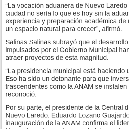
“La vocación aduanera de Nuevo Laredo e
ciudad no sería lo que es hoy sin la adua
experiencia y preparación académica de 
un espacio natural para crecer”, afirmó.
Salinas Salinas subrayó que el desarrollo
impulsados por el Gobierno Municipal ha
atraer proyectos de esta magnitud.
“La presidencia municipal está haciendo u
Eso ha sido un detonante para que invers
trascendentes como la ANAM se instalen 
reconoció.
Por su parte, el presidente de la Central
Nuevo Laredo, Eduardo Lozano Guajardo,
inauguración de la ANAM confirma el lider