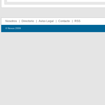
Nosotros
Directorio
Aviso Legal
Contacto
RSS
© Novus 2009