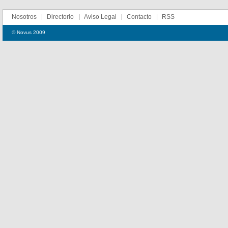
Nosotros
Directorio
Aviso Legal
Contacto
RSS
© Novus 2009