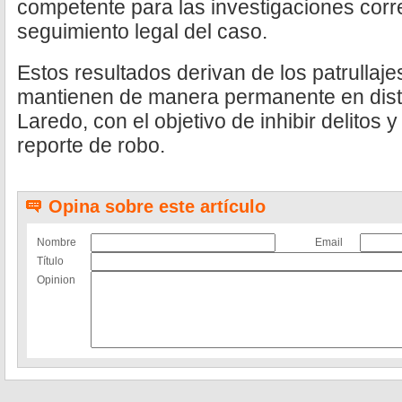
competente para las investigaciones corr
seguimiento legal del caso.
Estos resultados derivan de los patrullaj
mantienen de manera permanente en dist
Laredo, con el objetivo de inhibir delitos
reporte de robo.
Opina sobre este artículo
Nombre
Email
Título
Opinion