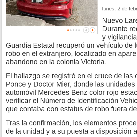
lunes, 2 de feb
Nuevo Lare
Durante re
y vigilanci
Guardia Estatal recuperó un vehículo de l
robo en el extranjero, localizado en apar
abandono en la colonia Victoria.
El hallazgo se registró en el cruce de las
Ponce y Doctor Mier, donde las unidades 
automóvil Mercedes Benz color rojo estac
verificar el Número de Identificación Vehi
que contaba con estatus de robo fuera del
Tras la confirmación, los elementos proc
de la unidad y a su puesta a disposición a