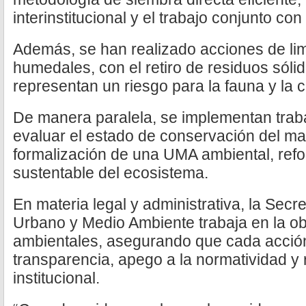
interinstitucional y el trabajo conjunto c
Además, se han realizado acciones de li
humedales, con el retiro de residuos sóli
representan un riesgo para la fauna y la c
De manera paralela, se implementan trab
evaluar el estado de conservación del ma
formalización de una UMA ambiental, refo
sustentable del ecosistema.
En materia legal y administrativa, la Secr
Urbano y Medio Ambiente trabaja en la o
ambientales, asegurando que cada acción
transparencia, apego a la normatividad y
institucional.