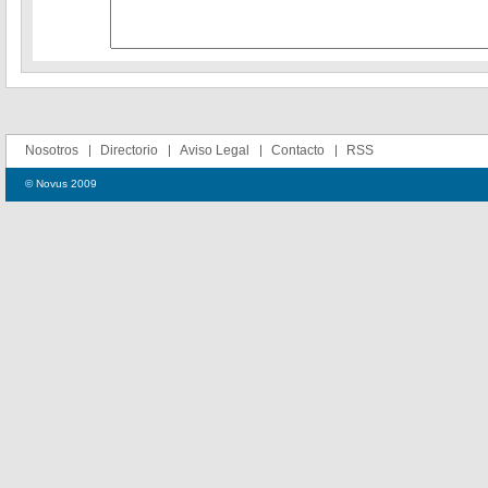
Nosotros
Directorio
Aviso Legal
Contacto
RSS
© Novus 2009