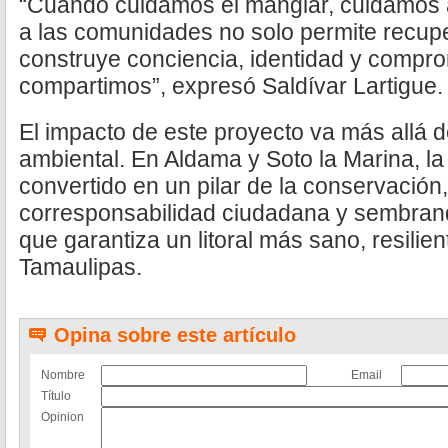
“Cuando cuidamos el manglar, cuidamos a
a las comunidades no solo permite recup
construye conciencia, identidad y comprom
compartimos”, expresó Saldívar Lartigue.
El impacto de este proyecto va más allá d
ambiental. En Aldama y Soto la Marina, la 
convertido en un pilar de la conservación,
corresponsabilidad ciudadana y sembrand
que garantiza un litoral más sano, resilien
Tamaulipas.
Opina sobre este artículo
Nombre
Email
Título
Opinion