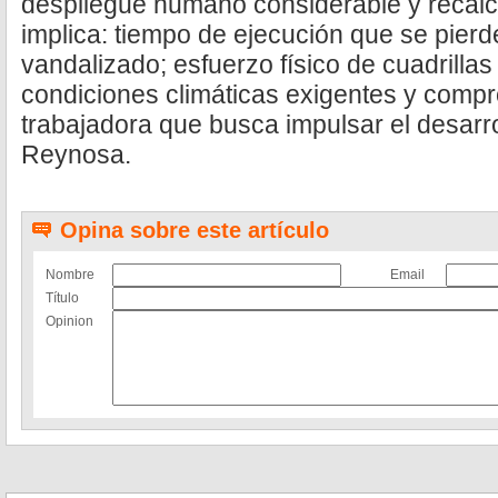
despliegue humano considerable y recalc
implica: tiempo de ejecución que se pierde
vandalizado; esfuerzo físico de cuadrillas
condiciones climáticas exigentes y comp
trabajadora que busca impulsar el desarro
Reynosa.
Opina sobre este artículo
Nombre
Email
Título
Opinion