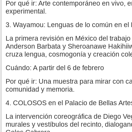
Por qué ir: Arte contemporáneo en vivo, e
experimental.
3. Wayamou: Lenguas de lo común en e
La primera revisión en México del trabajo
Anderson Barbata y Sheroanawe Hakihiiw
cruza lengua, cosmogonía y creación cole
Cuándo: A partir del 6 de febrero
Por qué ir: Una muestra para mirar con ca
comunidad y memoria.
4. COLOSOS en el Palacio de Bellas Arte
La intervención coreográfica de Diego Ve
murales y vestíbulos del recinto, dialoga