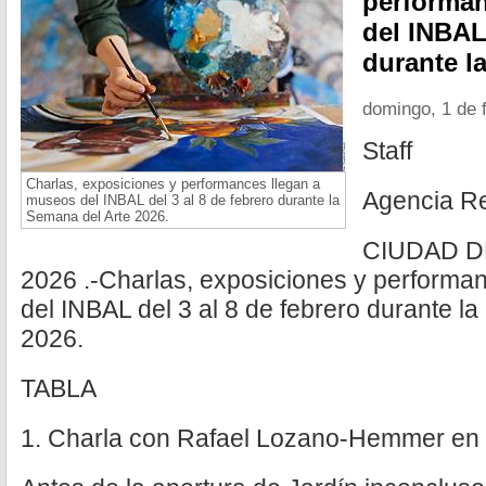
performan
del INBAL 
durante l
domingo, 1 de 
Staff
Charlas, exposiciones y performances llegan a
Agencia R
museos del INBAL del 3 al 8 de febrero durante la
Semana del Arte 2026.
CIUDAD D
2026 .-Charlas, exposiciones y performa
del INBAL del 3 al 8 de febrero durante l
2026.
TABLA
1. Charla con Rafael Lozano-Hemmer en