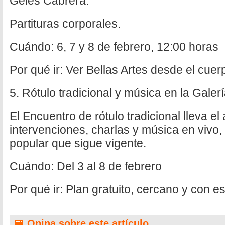
Geles Cabrera.
Partituras corporales.
Cuándo: 6, 7 y 8 de febrero, 12:00 horas
Por qué ir: Ver Bellas Artes desde el cuer
5. Rótulo tradicional y música en la Gale
El Encuentro de rótulo tradicional lleva el 
intervenciones, charlas y música en vivo
popular que sigue vigente.
Cuándo: Del 3 al 8 de febrero
Por qué ir: Plan gratuito, cercano y con esp
Opina sobre este artículo