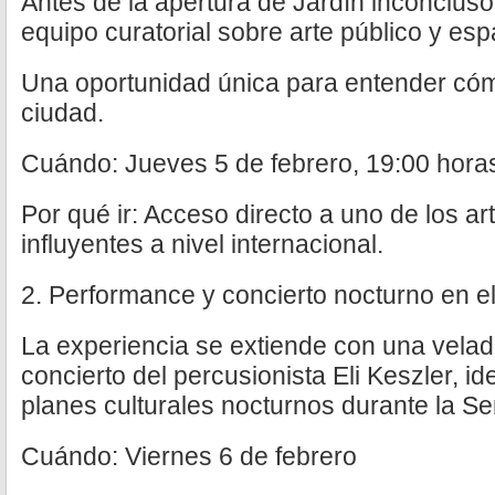
Antes de la apertura de Jardín inconcluso,
equipo curatorial sobre arte público y e
Una oportunidad única para entender cómo
ciudad.
Cuándo: Jueves 5 de febrero, 19:00 hora
Por qué ir: Acceso directo a uno de los a
influyentes a nivel internacional.
2. Performance y concierto nocturno en 
La experiencia se extiende con una vela
concierto del percusionista Eli Keszler, i
planes culturales nocturnos durante la Se
Cuándo: Viernes 6 de febrero