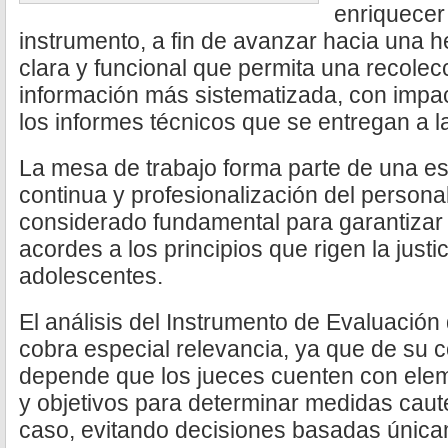
enriquecer 
instrumento, a fin de avanzar hacia una 
clara y funcional que permita una recolecc
información más sistematizada, con impact
los informes técnicos que se entregan a la
La mesa de trabajo forma parte de una es
continua y profesionalización del persona
considerado fundamental para garantizar
acordes a los principios que rigen la justi
adolescentes.
El análisis del Instrumento de Evaluació
cobra especial relevancia, ya que de su c
depende que los jueces cuenten con elem
y objetivos para determinar medidas cau
caso, evitando decisiones basadas únicam