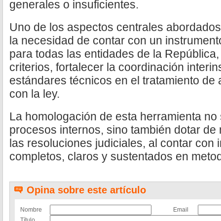
generales o insuficientes.
Uno de los aspectos centrales abordados 
la necesidad de contar con un instrument
para todas las entidades de la República, l
criterios, fortalecer la coordinación interin
estándares técnicos en el tratamiento de 
con la ley.
La homologación de esta herramienta no 
procesos internos, sino también dotar de 
las resoluciones judiciales, al contar con
completos, claros y sustentados en meto
Opina sobre este artículo
Nombre
Email
Título