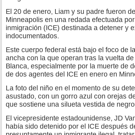
El 20 de enero, Liam y su padre fueron de
Minneapolis en una redada efectuada por 
inmigración (ICE) destinada a detener y e
indocumentados.
Este cuerpo federal está bajo el foco de 
ancha con la que operan tras la vuelta d
Blanca, especialmente por la muerte de 
de dos agentes del ICE en enero en Minn
La foto del niño en el momento de su det
asustado, con un gorro azul con orejas d
que sostiene una silueta vestida de negr
El vicepresidente estadounidense, JD Van
había sido detenido por el ICE después d
presuntamente un inmigrante ilegal, tratar