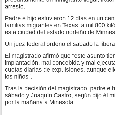
arresto.
Padre e hijo estuvieron 12 días en un cen
familias migrantes en Texas, a mil 800 ki
esta ciudad del estado norteño de Minnes
Un juez federal ordenó el sábado la libe
El magistrado afirmó que "este asunto tie
implantación, mal concebida y mal ejecut
cuotas diarias de expulsiones, aunque ell
los niños".
Tras la decisión del magistrado, padre e hi
sábado y Joaquín Castro, según dijo él mi
por la mañana a Minesota.