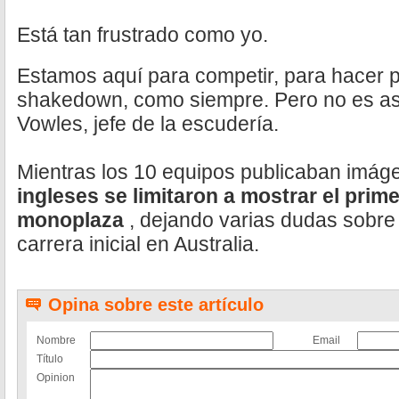
Está tan frustrado como yo.
Estamos aquí para competir, para hacer p
shakedown, como siempre. Pero no es a
Vowles, jefe de la escudería.
Mientras los 10 equipos publicaban imág
ingleses se limitaron a mostrar el prim
monoplaza
, dejando varias dudas sobre s
carrera inicial en Australia.
Opina sobre este artículo
Nombre
Email
Título
Opinion