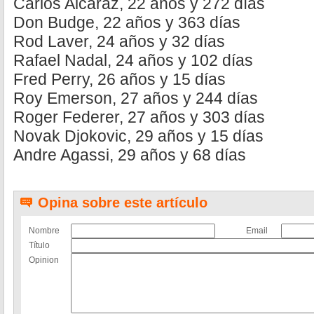
Carlos Alcaraz, 22 años y 272 días
Don Budge, 22 años y 363 días
Rod Laver, 24 años y 32 días
Rafael Nadal, 24 años y 102 días
Fred Perry, 26 años y 15 días
Roy Emerson, 27 años y 244 días
Roger Federer, 27 años y 303 días
Novak Djokovic, 29 años y 15 días
Andre Agassi, 29 años y 68 días
Opina sobre este artículo
Nombre
Email
Título
Opinion