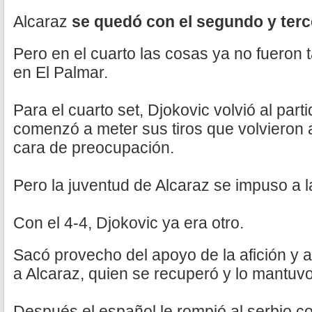
Alcaraz
se quedó con el segundo y terc
Pero en el cuarto las cosas ya no fueron t
en El Palmar.
Para el cuarto set, Djokovic volvió al par
comenzó a meter sus tiros que volvieron 
cara de preocupación.
Pero la juventud de Alcaraz se impuso a l
Con el 4-4, Djokovic ya era otro.
Sacó provecho del apoyo de la afición y 
a Alcaraz, quien se recuperó y lo mantuvo
Después el español le rompió al serbio co