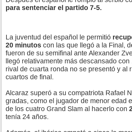
para sentenciar el partido 7-5.
La juventud del español le permitió
recup
20 minutos
con las que llegó a la Final, 
fueron de su semifinal ante Alexander Zv
llegó relativamente más descansado con 
rival de cuarta ronda no se presentó y al 
cuartos de final.
Alcaraz superó a su compatriota Rafael N
gradas, como el jugador de menor edad 
de los cuatro Grand Slam al hacerlo con
tenía 24 años.