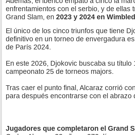
Además, el ibérico empató a cinco la marc
enfrentamientos con el serbio, y de ellas 
Grand Slam, en
2023 y 2024 en Wimbled
El único de los cinco triunfos que tiene D
definitivo en un torneo de envergadura e
de París 2024.
En este 2026, Djokovic buscaba su título 
campeonato 25 de torneos majors.
Tras caer el punto final, Alcaraz corrió c
para después encontrarse con el abrazo 
Jugadores que completaron el Grand S