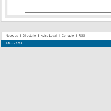
Nosotros
Directorio
Aviso Legal
Contacto
RSS
© Novus 2009