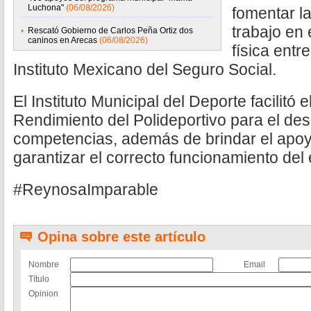
Luchona"
(06/08/2026)
fomentar la
trabajo en 
Rescató Gobierno de Carlos Peña Ortiz dos
caninos en Arecas
(06/08/2026)
física entr
Instituto Mexicano del Seguro Social.
El Instituto Municipal del Deporte facilitó 
Rendimiento del Polideportivo para el desa
competencias, además de brindar el apoyo
garantizar el correcto funcionamiento del
#ReynosaImparable
Opina sobre este artículo
Nombre
Email
Título
Opinion