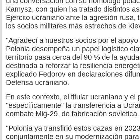
una conversación con su homólogo polac
Kamysz, con quien ha tratado distintos a
Ejército ucraniano ante la agresión rusa,
los socios militares más estrechos de Kie
"Agradecí a nuestros socios por el apoyo 
Polonia desempeña un papel logístico cla
territorio pasa cerca del 90 % de la ayuda 
destinada a reforzar la resiliencia energé
explicado Fedorov en declaraciones difund
Defensa ucraniano.
En este contexto, el titular ucraniano y el
"específicamente" la transferencia a Ucr
combate Mig-29, de fabricación soviética.
"Polonia ya transfirió estos cazas en 20
conjuntamente en su modernización para 