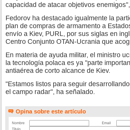
capacidad de atacar objetivos enemigos",
Fedorov ha destacado igualmente la parti
plan de compras de armamento a Estados
envío a Kiev, PURL, por sus siglas en inglés
Centro Conjunto OTAN-Ucrania que acoge
En materia de ayuda militar, el ministro 
la tecnología polaca es ya "parte importa
antiaérea de corto alcance de Kiev.
"Estamos listos para seguir desarrollando
el campo radar", ha señalado.
Opina sobre este artículo
Nombre
Email
Título