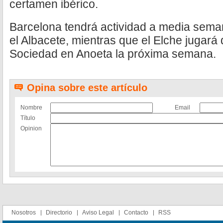
certamen ibérico.
Barcelona tendrá actividad a media sema
el Albacete, mientras que el Elche jugará d
Sociedad en Anoeta la próxima semana.
Opina sobre este artículo
Nombre
Email
Título
Opinion
Nosotros
Directorio
Aviso Legal
Contacto
RSS