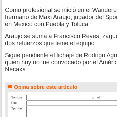
Como profesional se inició en el Wandere
hermano de Maxi Araújo, jugador del Spor
en México con Puebla y Toluca.
Araújo se suma a Francisco Reyes, zagu
dos refuerzos que tiene el equipo.
Sigue pendiente el fichaje de Rodrigo Agu
quien hoy no fue convocado por el Améric
Necaxa.
Opina sobre este artículo
Nombre
Email
Título
Opinion