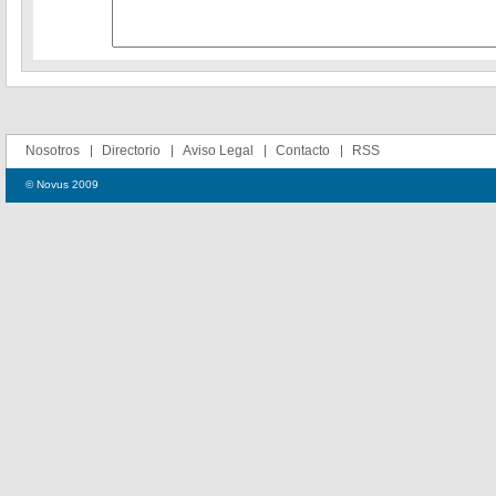
Nosotros
Directorio
Aviso Legal
Contacto
RSS
© Novus 2009