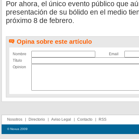
Por ahora, el único evento público que aú
presentación de su bólido en el medio tie
próximo 8 de febrero.
Opina sobre este artículo
Nombre
Email
Título
Opinion
Nosotros
Directorio
Aviso Legal
Contacto
RSS
© Novus 2009