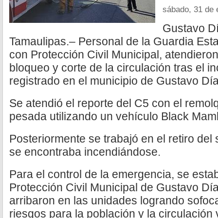
sábado, 31 de 
Gustavo D
Tamaulipas.– Personal de la Guardia Esta
con Protección Civil Municipal, atendiero
bloqueo y corte de la circulación tras el in
registrado en el municipio de Gustavo Dí
Se atendió el reporte del C5 con el remol
pesada utilizando un vehículo Black Ma
Posteriormente se trabajó en el retiro de
se encontraba incendiándose.
Para el control de la emergencia, se esta
Protección Civil Municipal de Gustavo D
arribaron en las unidades logrando sofoca
riesgos para la población y la circulación 