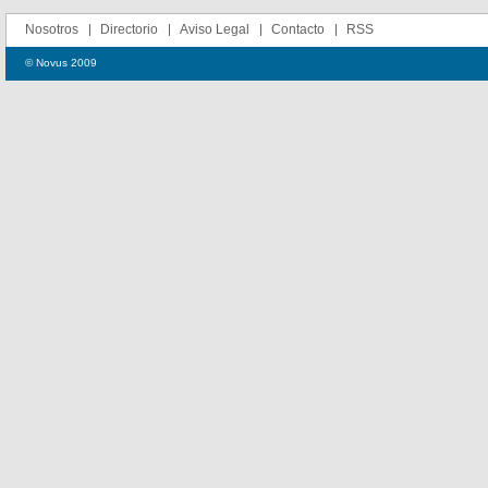
Nosotros
Directorio
Aviso Legal
Contacto
RSS
© Novus 2009