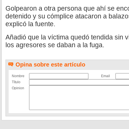
Golpearon a otra persona que ahí se enco
detenido y su cómplice atacaron a balazo
explicó la fuente.
Añadió que la víctima quedó tendida sin v
los agresores se daban a la fuga.
Opina sobre este artículo
Nombre
Email
Título
Opinion