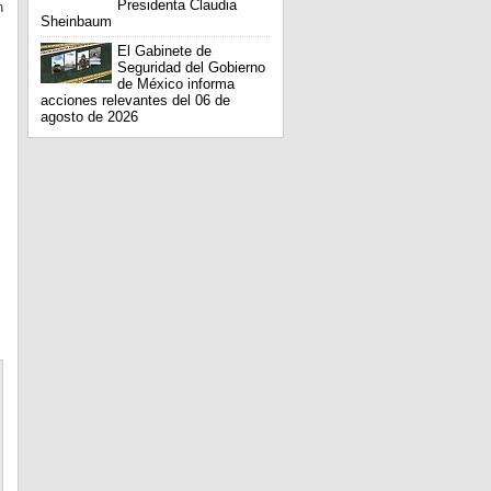
Presidenta Claudia
n
Sheinbaum
El Gabinete de
Seguridad del Gobierno
de México informa
acciones relevantes del 06 de
agosto de 2026