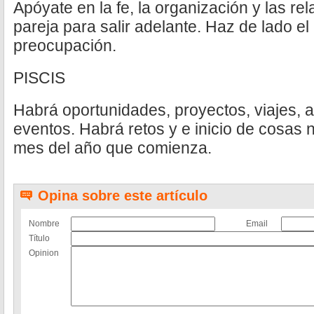
Apóyate en la fe, la organización y las rel
pareja para salir adelante. Haz de lado el
preocupación.
PISCIS
Habrá oportunidades, proyectos, viajes, a
eventos. Habrá retos y e inicio de cosas
mes del año que comienza.
Opina sobre este artículo
Nombre
Email
Título
Opinion