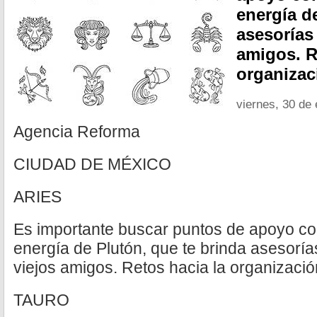
energía d
asesorías
amigos. R
organizac
viernes, 30 de
Agencia Reforma
CIUDAD DE MÉXICO
ARIES
Es importante buscar puntos de apoyo com
energía de Plutón, que te brinda asesoría
viejos amigos. Retos hacia la organizació
TAURO