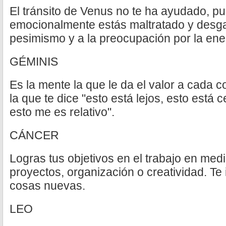
El tránsito de Venus no te ha ayudado, p
emocionalmente estás maltratado y desga
pesimismo y a la preocupación por la ene
GÉMINIS
Es la mente la que le da el valor a cada c
la que te dice "esto está lejos, esto está
esto me es relativo".
CÁNCER
Logras tus objetivos en el trabajo en med
proyectos, organización o creatividad. Te i
cosas nuevas.
LEO