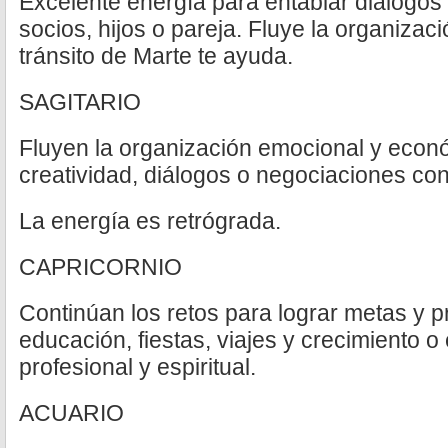
Excelente energía para entablar diálogos
socios, hijos o pareja. Fluye la organizaci
tránsito de Marte te ayuda.
SAGITARIO
Fluyen la organización emocional y económ
creatividad, diálogos o negociaciones con 
La energía es retrógrada.
CAPRICORNIO
Continúan los retos para lograr metas y 
educación, fiestas, viajes y crecimiento o
profesional y espiritual.
ACUARIO