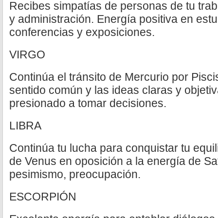
Recibes simpatías de personas de tu trab
y administración. Energía positiva en estu
conferencias y exposiciones.
VIRGO
Continúa el tránsito de Mercurio por Pisci
sentido común y las ideas claras y objetiv
presionado a tomar decisiones.
LIBRA
Continúa tu lucha para conquistar tu equili
de Venus en oposición a la energía de Sat
pesimismo, preocupación.
ESCORPIÓN