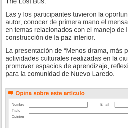
The Lost Bus.
Las y los participantes tuvieron la oportun
autor, conocer de primera mano el mensaj
en temas relacionados con el manejo de 
construcción de la paz interior.
La presentación de “Menos drama, más pa
actividades culturales realizadas en la c
promover espacios de aprendizaje, reflex
para la comunidad de Nuevo Laredo.
Opina sobre este artículo
Nombre
Email
Título
Opinion