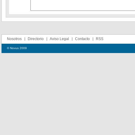
Nosotros
Directorio
Aviso Legal
Contacto
RSS
© Novus 2009