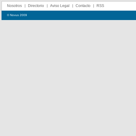
Nosotros
Directorio
Aviso Legal
Contacto
RSS
© Novus 2009