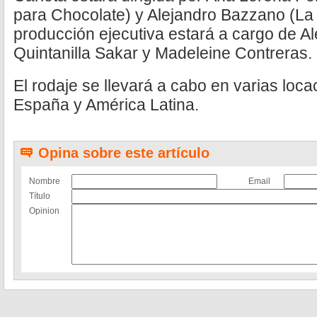
para Chocolate) y Alejandro Bazzano (La
producción ejecutiva estará a cargo de Al
Quintanilla Sakar y Madeleine Contreras.
El rodaje se llevará a cabo en varias lo
España y América Latina.
Opina sobre este artículo
Nombre
Email
Título
Opinion