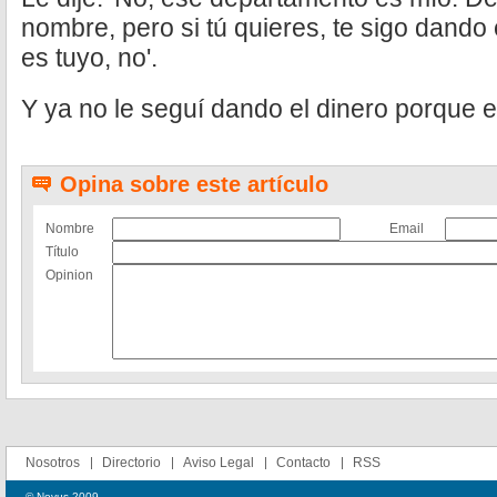
nombre, pero si tú quieres, te sigo dando e
es tuyo, no'.
Y ya no le seguí dando el dinero porque el
Opina sobre este artículo
Nombre
Email
Título
Opinion
Nosotros
Directorio
Aviso Legal
Contacto
RSS
© Novus 2009