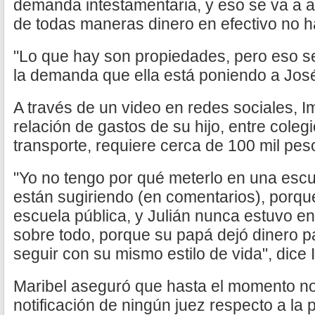
demanda intestamentaria, y eso se va a a
de todas maneras dinero en efectivo no h
"Lo que hay son propiedades, pero eso s
la demanda que ella está poniendo a José J
A través de un video en redes sociales, I
relación de gastos de su hijo, entre coleg
transporte, requiere cerca de 100 mil pe
"Yo no tengo por qué meterlo en una esc
están sugiriendo (en comentarios), porq
escuela pública, y Julián nunca estuvo en
sobre todo, porque su papá dejó dinero p
seguir con su mismo estilo de vida", dice I
Maribel aseguró que hasta el momento no
notificación de ningún juez respecto a la