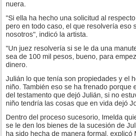
nuera.
"Si ella ha hecho una solicitud al respecto
pero en todo caso, el que resolvería eso s
nosotros", indicó la artista.
"Un juez resolvería si se le da una manu
sea de 100 mil pesos, bueno, para empez
dinero.
Julián lo que tenía son propiedades y el h
niño. También eso se ha frenado porque e
del testamento que dejó Julián, si no estu
niño tendría las cosas que en vida dejó Jo
Dentro del proceso sucesorio, Imelda qui
se le den los bienes de la sucesión de Jul
ha sido hecha de manera formal, explicó 