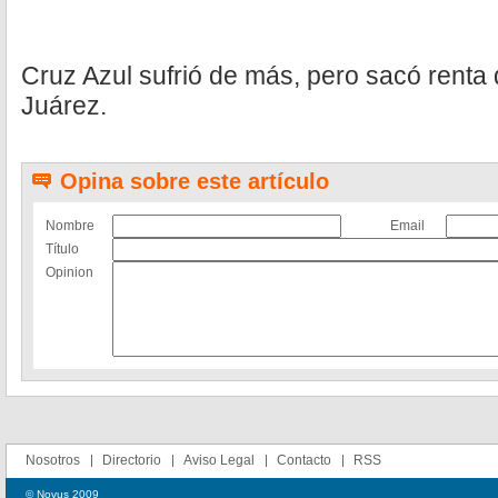
Cruz Azul sufrió de más, pero sacó renta 
Juárez.
Opina sobre este artículo
Nombre
Email
Título
Opinion
Nosotros
Directorio
Aviso Legal
Contacto
RSS
© Novus 2009