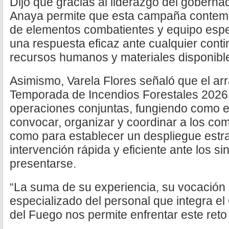
Dijo que gracias al liderazgo del gobernad
Anaya permite que esta campaña contemp
de elementos combatientes y equipo espec
una respuesta eficaz ante cualquier conti
recursos humanos y materiales disponibl
Asimismo, Varela Flores señaló que el arr
Temporada de Incendios Forestales 2026 m
operaciones conjuntas, fungiendo como 
convocar, organizar y coordinar a los com
como para establecer un despliegue estr
intervención rápida y eficiente ante los s
presentarse.
“La suma de su experiencia, su vocación d
especializado del personal que integra el
del Fuego nos permite enfrentar este reto