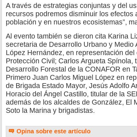
A través de estrategias conjuntas y del us
recursos podremos disminuir los efectos
población y en nuestros ecosistemas”, ma
Al evento también se dieron cita Karina Li
secretaria de Desarrollo Urbano y Medio
López Hernández, en representación del 
Protección Civil; Carlos Argueta Spínola, t
Desarrollo Forestal de la CONAFOR en T
Primero Juan Carlos Miguel López en rep
de Brigada Estado Mayor, Jesús Adolfo 
Horacio del Ángel Castillo, titular de l
además de los alcaldes de González, El 
Soto la Marina y brigadistas.
Opina sobre este artículo