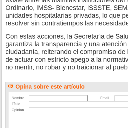
existe entre las distintas instituciones de
Ordinario, IMSS- Bienestar, ISSSTE, SE
unidades hospitalarias privadas, lo que pe
resolver sin contratiempos las necesidad
Con estas acciones, la Secretaría de Sal
garantiza la transparencia y una atención 
ciudadanía, reiterando el compromiso de l
de actuar con estricto apego a la normativ
no mentir, no robar y no traicionar al pueb
Opina sobre este artículo
Nombre
Email
Título
Opinion