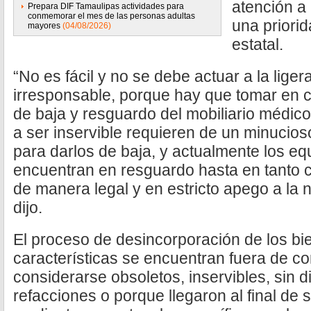
atención a
Prepara DIF Tamaulipas actividades para
conmemorar el mes de las personas adultas
una priorid
mayores
(04/08/2026)
estatal.
“No es fácil y no se debe actuar a la lige
irresponsable, porque hay que tomar en 
de baja y resguardo del mobiliario médic
a ser inservible requieren de un minucios
para darlos de baja, y actualmente los eq
encuentran en resguardo hasta en tanto 
de manera legal y en estricto apego a la n
dijo.
El proceso de desincorporación de los bi
características se encuentran fuera de c
considerarse obsoletos, inservibles, sin d
refacciones o porque llegaron al final de s