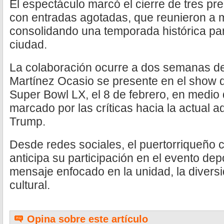
El espectáculo marcó el cierre de tres p
con entradas agotadas, que reunieron a m
consolidando una temporada histórica pa
ciudad.
La colaboración ocurre a dos semanas de
Martínez Ocasio se presente en el show 
Super Bowl LX, el 8 de febrero, en medio 
marcado por las críticas hacia la actual 
Trump.
Desde redes sociales, el puertorriqueño c
anticipa su participación en el evento d
mensaje enfocado en la unidad, la diversi
cultural.
Opina sobre este artículo