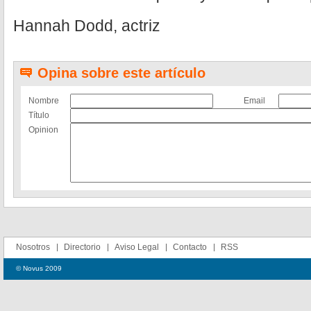
Hannah Dodd, actriz
Opina sobre este artículo
Nombre
Email
Título
Opinion
Nosotros
Directorio
Aviso Legal
Contacto
RSS
© Novus 2009