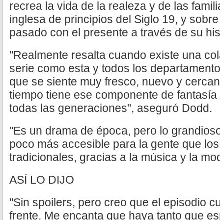
recrea la vida de la realeza y de las famil
inglesa de principios del Siglo 19, y sob
pasado con el presente a través de su hist
"Realmente resalta cuando existe una co
serie como esta y todos los departamento
que se siente muy fresco, nuevo y cerca
tiempo tiene ese componente de fantasía 
todas las generaciones", aseguró Dodd.
"Es un drama de época, pero lo grandioso
poco más accesible para la gente que lo
tradicionales, gracias a la música y la m
ASÍ LO DIJO
"Sin spoilers, pero creo que el episodio c
frente. Me encanta que haya tanto que es