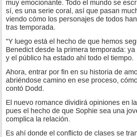
muy emocionante. Todo el mundo se escri
sí, es una serie coral, así que pasan mu
viendo cómo los personajes de todos ha
tras temporada.
"Y luego está el hecho de que hemos segu
Benedict desde la primera temporada: y
y el público ha estado ahí todo el tiempo.
Ahora, entrar por fin en su historia de am
abriéndose camino en ese proceso, cómo 
contó Dodd.
El nuevo romance dividirá opiniones en la
pues el hecho de que Sophie sea una jov
complica la relación.
Es ahí donde el conflicto de clases se tra