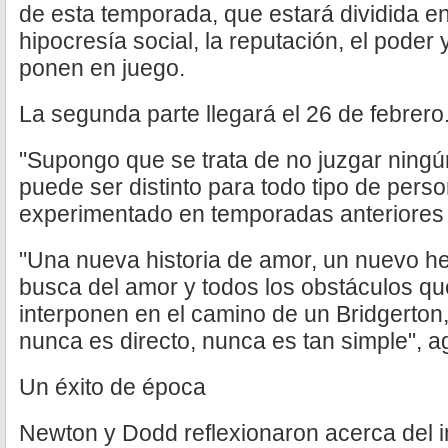
de esta temporada, que estará dividida en
hipocresía social, la reputación, el poder y
ponen en juego.
La segunda parte llegará el 26 de febrero
"Supongo que se trata de no juzgar ningú
puede ser distinto para todo tipo de pers
experimentado en temporadas anteriores
"Una nueva historia de amor, un nuevo h
busca del amor y todos los obstáculos q
interponen en el camino de un Bridgerton,
nunca es directo, nunca es tan simple", 
Un éxito de época
Newton y Dodd reflexionaron acerca del i