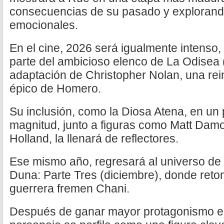
consecuencias de su pasado y explorando
emocionales.
En el cine, 2026 será igualmente intenso
parte del ambicioso elenco de La Odisea (
adaptación de Christopher Nolan, una rei
épico de Homero.
Su inclusión, como la Diosa Atena, en un
magnitud, junto a figuras como Matt Da
Holland, la llenará de reflectores.
Ese mismo año, regresará al universo de
Duna: Parte Tres (diciembre), donde ret
guerrera fremen Chani.
Después de ganar mayor protagonismo en