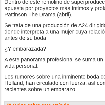
Dentro de este remolino de superproduc
apuesta por proyectos más íntimos y prot
Pattinson The Drama (abril).
Se trata de una producción de A24 dirigida 
donde interpreta a una mujer cuya relación
antes de su boda.
¿Y embarazada?
A este panorama profesional se suma un i
vida personal.
Los rumores sobre una inminente boda c
Holland, han circulado con fuerza, así c
recientes sobre un embarazo.