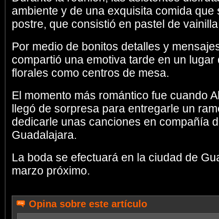
ambiente y de una exquisita comida que 
postre, que consistió en pastel de vainill
Por medio de bonitos detalles y mensajes 
compartió una emotiva tarde en un lugar
florales como centros de mesa.
El momento más romántico fue cuando Al
llegó de sorpresa para entregarle un ram
dedicarle unas canciones en compañía d
Guadalajara.
La boda se efectuará en la ciudad de Guad
marzo próximo.
Opina sobre este artículo